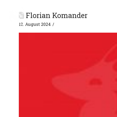
Florian Komander
SPARTEN
VEREIN
12. August 2024