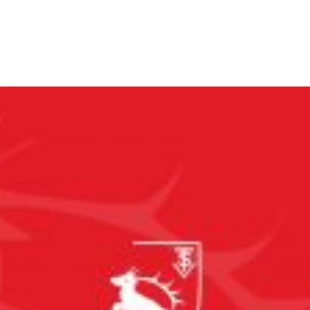
KONTAKT