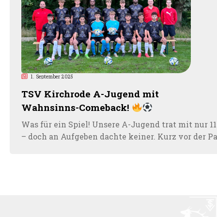
1. September 2025
TSV Kirchrode A-Jugend mit
Wahnsinns-Comeback!
Was für ein Spiel! Unsere A-Jugend trat mit nur 1
– doch an Aufgeben dachte keiner. Kurz vor der P