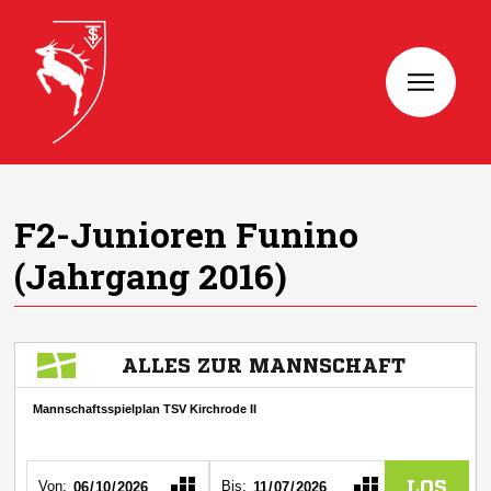
F2-Junioren Funino
(Jahrgang 2016)