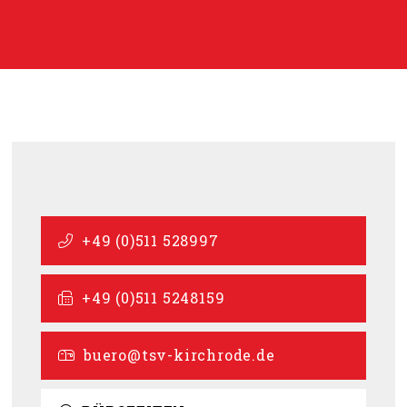
+49 (0)511 528997
+49 (0)511 5248159
buero@tsv-kirchrode.de