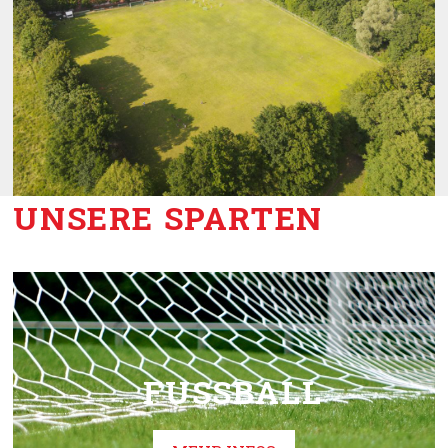
UNSERE SPARTEN
FUSSBALL