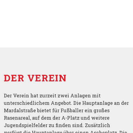
DER VEREIN
Der Verein hat zurzeit zwei Anlagen mit
unterschiedlichem Angebot. Die Hauptanlage an der
Mardalstraße bietet für Fußballer ein großes
Rasenareal, auf dem der A-Platz und weitere
Jugendspielfelder zu finden sind. Zusätzlich
verfügt die Hauptanlage über einen Ascheplatz. Die