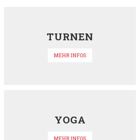
TURNEN
MEHR INFOS
YOGA
MEHR INFOS