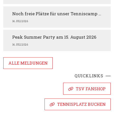
Noch freie Plätze für unser Tenniscamp im August
14. JULI 2026
Peak Summer Party am 15. August 2026
14. JULI 2026
ALLE MELDUNGEN
QUICKLINKS
TSV FANSHOP
TENNISPLATZ BUCHEN