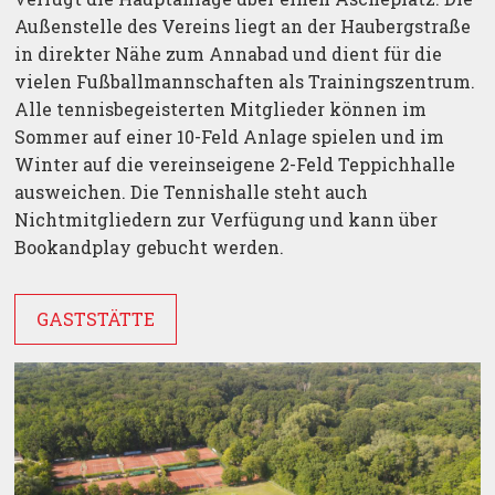
Außenstelle des Vereins liegt an der Haubergstraße
in direkter Nähe zum Annabad und dient für die
vielen Fußballmannschaften als Trainingszentrum.
Alle tennisbegeisterten Mitglieder können im
Sommer auf einer 10-Feld Anlage spielen und im
Winter auf die vereinseigene 2-Feld Teppichhalle
ausweichen. Die Tennishalle steht auch
Nichtmitgliedern zur Verfügung und kann über
Bookandplay gebucht werden.
GASTSTÄTTE