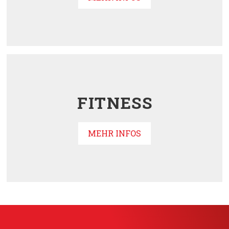
FITNESS
MEHR INFOS