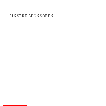
UNSERE SPONSOREN