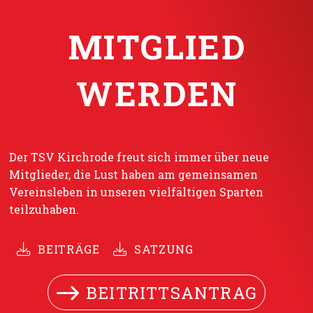
MITGLIED
WERDEN
Der TSV Kirchrode freut sich immer über neue
Mitglieder, die Lust haben am gemeinsamen
Vereinsleben in unseren vielfältigen Sparten
teilzuhaben.
BEITRÄGE
SATZUNG
BEITRITTSANTRAG