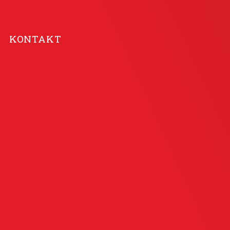
KONTAKT