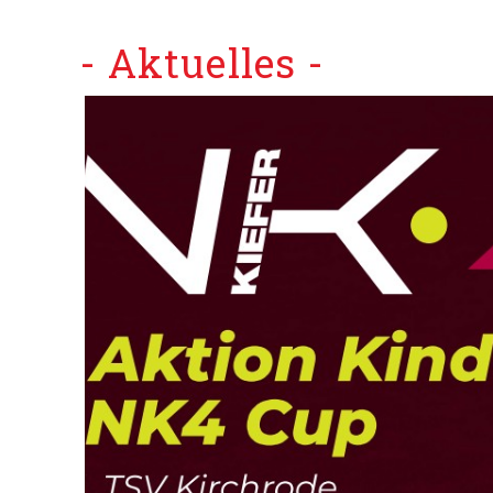
- Aktuelles -