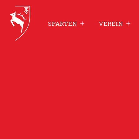
SPARTEN
VEREIN