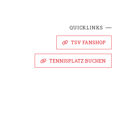
QUICKLINKS
TSV FANSHOP
TENNISPLATZ BUCHEN