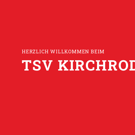
HERZLICH WILLKOMMEN BEIM
TSV KIRCHRO