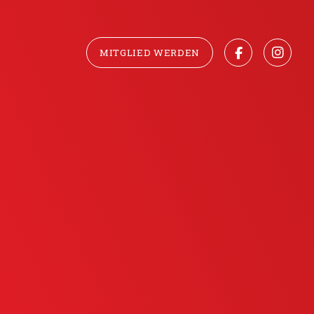
MITGLIED WERDEN