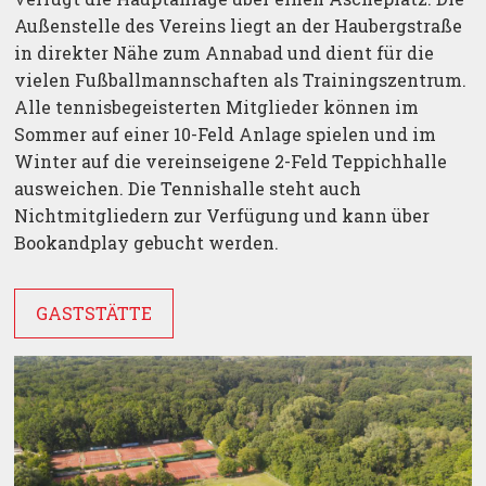
Außenstelle des Vereins liegt an der Haubergstraße
in direkter Nähe zum Annabad und dient für die
vielen Fußballmannschaften als Trainingszentrum.
Alle tennisbegeisterten Mitglieder können im
Sommer auf einer 10-Feld Anlage spielen und im
Winter auf die vereinseigene 2-Feld Teppichhalle
ausweichen. Die Tennishalle steht auch
Nichtmitgliedern zur Verfügung und kann über
Bookandplay gebucht werden.
GASTSTÄTTE