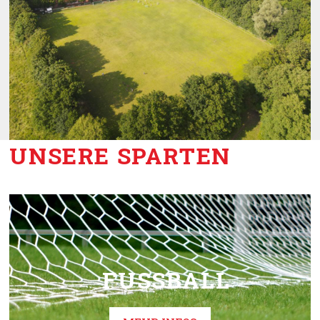
UNSERE SPARTEN
FUSSBALL