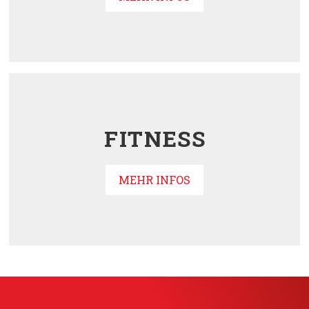
FITNESS
MEHR INFOS