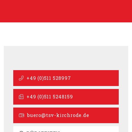
+49 (0)511 528997
+49 (0)511 5248159
buero@tsv-kirchrode.de