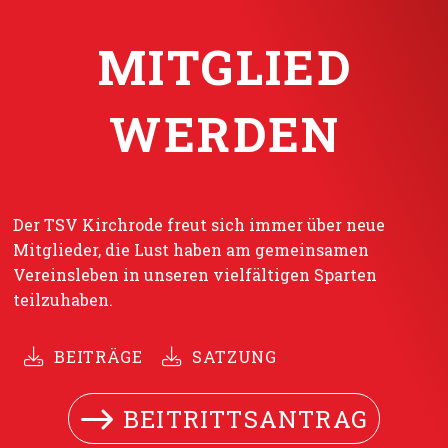
MITGLIED
WERDEN
Der TSV Kirchrode freut sich immer über neue
Mitglieder, die Lust haben am gemeinsamen
Vereinsleben in unseren vielfältigen Sparten
teilzuhaben.
BEITRÄGE
SATZUNG
BEITRITTSANTRAG