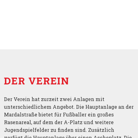
DER VEREIN
Der Verein hat zurzeit zwei Anlagen mit
unterschiedlichem Angebot. Die Hauptanlage an der
Mardalstraße bietet für Fußballer ein großes
Rasenareal, auf dem der A-Platz und weitere
Jugendspielfelder zu finden sind. Zusätzlich
verfügt die Hauptanlage über einen Ascheplatz. Die