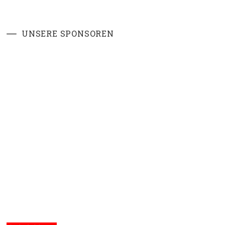
UNSERE SPONSOREN