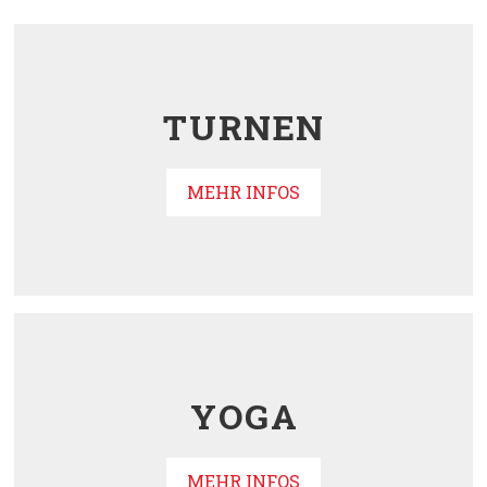
TURNEN
MEHR INFOS
YOGA
MEHR INFOS