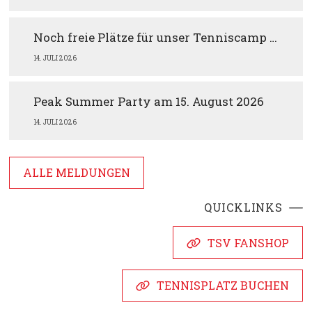
Noch freie Plätze für unser Tenniscamp im August
14. JULI 2026
Peak Summer Party am 15. August 2026
14. JULI 2026
ALLE MELDUNGEN
QUICKLINKS
TSV FANSHOP
TENNISPLATZ BUCHEN