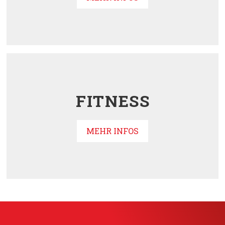
FITNESS
MEHR INFOS