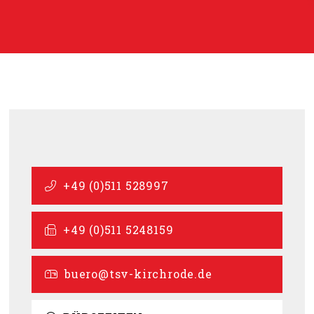
+49 (0)511 528997
+49 (0)511 5248159
buero@tsv-kirchrode.de