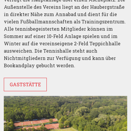
Außenstelle des Vereins liegt an der Haubergstraße
in direkter Nähe zum Annabad und dient für die
vielen Fußballmannschaften als Trainingszentrum.
Alle tennisbegeisterten Mitglieder können im
Sommer auf einer 10-Feld Anlage spielen und im
Winter auf die vereinseigene 2-Feld Teppichhalle
ausweichen. Die Tennishalle steht auch
Nichtmitgliedern zur Verfügung und kann über
Bookandplay gebucht werden.
GASTSTÄTTE