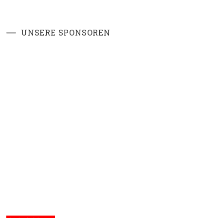
UNSERE SPONSOREN