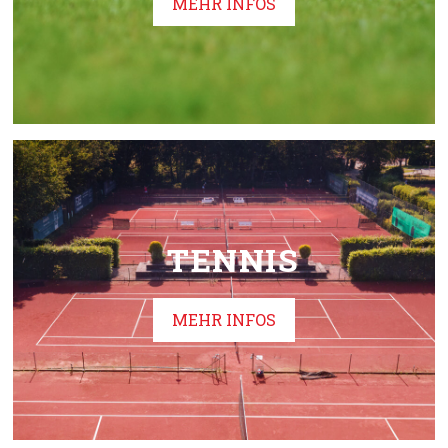
MEHR INFOS
TENNIS
MEHR INFOS