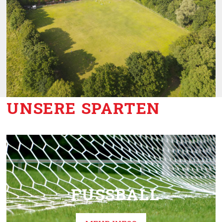
UNSERE SPARTEN
FUSSBALL