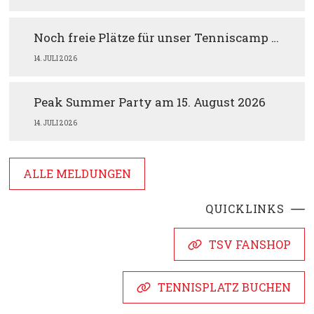
Noch freie Plätze für unser Tenniscamp im August
14. JULI 2026
Peak Summer Party am 15. August 2026
14. JULI 2026
ALLE MELDUNGEN
QUICKLINKS
TSV FANSHOP
TENNISPLATZ BUCHEN