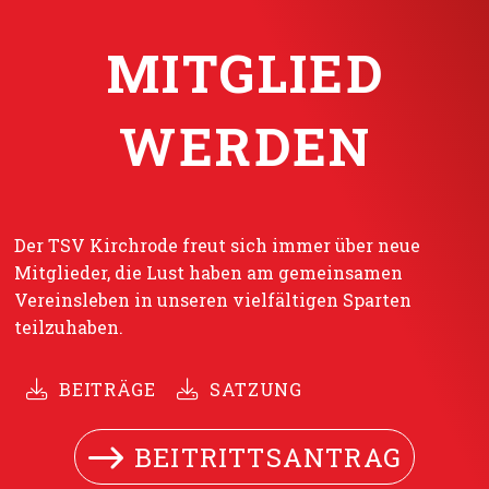
MITGLIED
WERDEN
Der TSV Kirchrode freut sich immer über neue
Mitglieder, die Lust haben am gemeinsamen
Vereinsleben in unseren vielfältigen Sparten
teilzuhaben.
BEITRÄGE
SATZUNG
BEITRITTSANTRAG