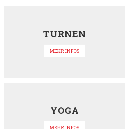
TURNEN
MEHR INFOS
YOGA
MEHR INFOS