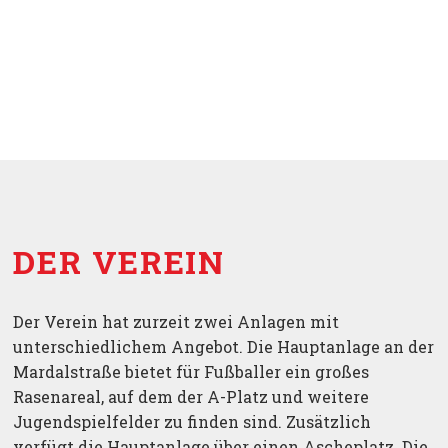
DER VEREIN
Der Verein hat zurzeit zwei Anlagen mit
unterschiedlichem Angebot. Die Hauptanlage an der
Mardalstraße bietet für Fußballer ein großes
Rasenareal, auf dem der A-Platz und weitere
Jugendspielfelder zu finden sind. Zusätzlich
verfügt die Hauptanlage über einen Ascheplatz. Die