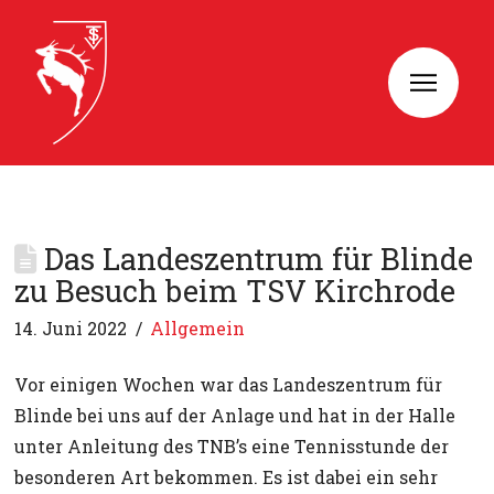
Das Landeszentrum für Blinde
zu Besuch beim TSV Kirchrode
14. Juni 2022
Allgemein
Vor einigen Wochen war das Landeszentrum für
Blinde bei uns auf der Anlage und hat in der Halle
unter Anleitung des TNB’s eine Tennisstunde der
besonderen Art bekommen. Es ist dabei ein sehr