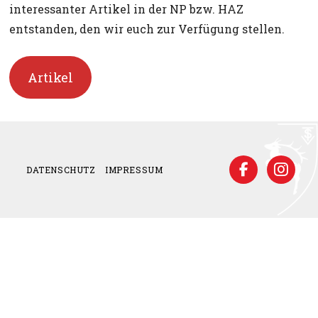
interessanter Artikel in der NP bzw. HAZ
entstanden, den wir euch zur Verfügung stellen.
Artikel
DATENSCHUTZ
IMPRESSUM