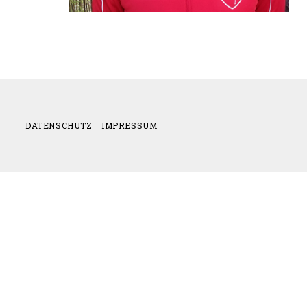
DATENSCHUTZ
IMPRESSUM