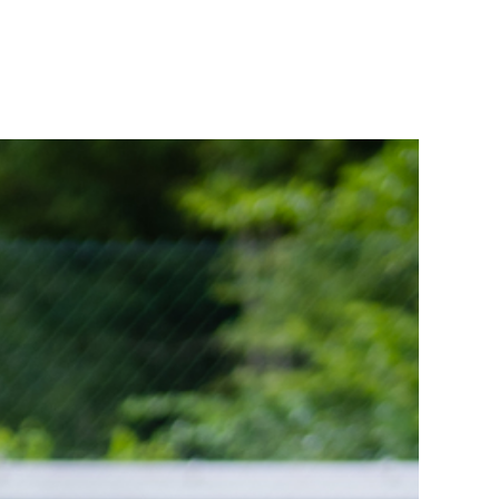
MITGLIED WERDEN