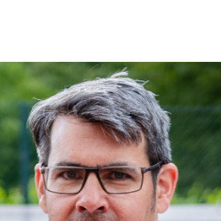
KONTAKT