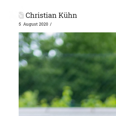
Christian Kühn
SPARTEN
VEREIN
5. August 2020